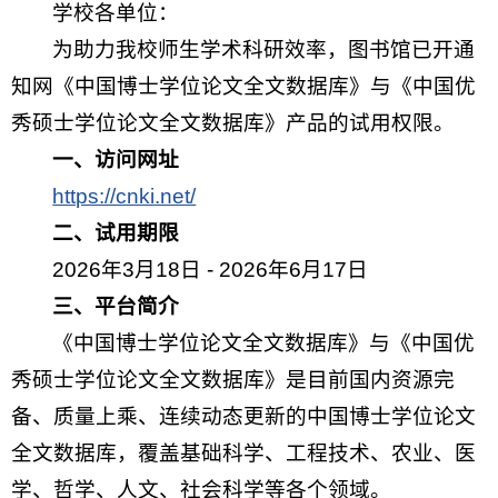
学校各单位：
为助力我校师生学术科研效率，图书馆已开通
知网《中国博士学位论文全文数据库》与《中国优
秀硕士学位论文全文数据库》产品的试用权限。
一、访问网址
https://cnki.net/
二、试用期限
2026年3月18日 - 2026年6月17日
三、平台简介
《中国博士学位论文全文数据库》与《中国优
秀硕士学位论文全文数据库》是目前国内资源完
备、质量上乘、连续动态更新的中国博士学位论文
全文数据库，覆盖基础科学、工程技术、农业、医
学、哲学、人文、社会科学等各个领域。